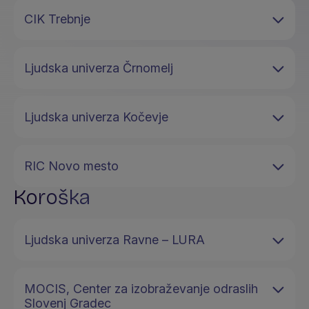
CIK Trebnje
Ljudska univerza Črnomelj
Ljudska univerza Kočevje
RIC Novo mesto
Koroška
Ljudska univerza Ravne – LURA
MOCIS, Center za izobraževanje odraslih
Slovenj Gradec