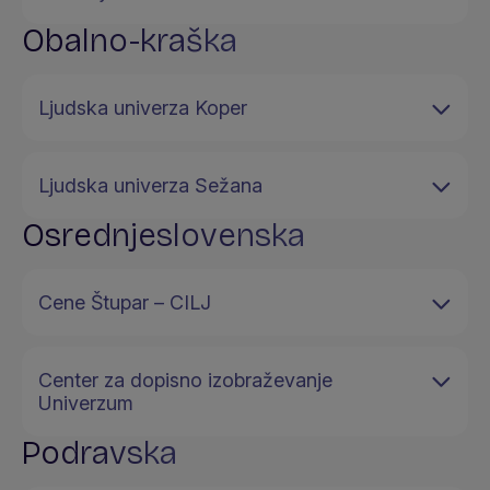
Obalno-kraška
Ljudska univerza Koper
Ljudska univerza Sežana
Osrednjeslovenska
Cene Štupar – CILJ
Center za dopisno izobraževanje
Univerzum
Podravska