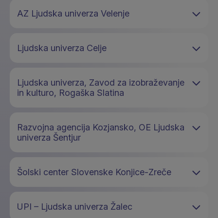
AZ Ljudska univerza Velenje
Ljudska univerza Celje
Ljudska univerza, Zavod za izobraževanje
in kulturo, Rogaška Slatina
Razvojna agencija Kozjansko, OE Ljudska
univerza Šentjur
Šolski center Slovenske Konjice-Zreče
UPI – Ljudska univerza Žalec