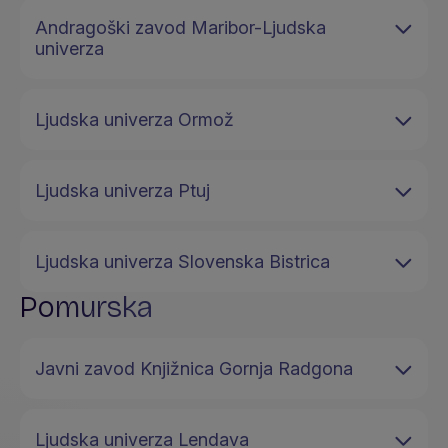
Andragoški zavod Maribor-Ljudska
univerza
Ljudska univerza Ormož
Ljudska univerza Ptuj
Ljudska univerza Slovenska Bistrica
Pomurska
Javni zavod Knjižnica Gornja Radgona
Ljudska univerza Lendava