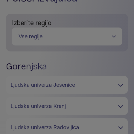
Izberite regijo
Gorenjska
Ljudska univerza Jesenice
Ljudska univerza Kranj
Ljudska univerza Radovljica