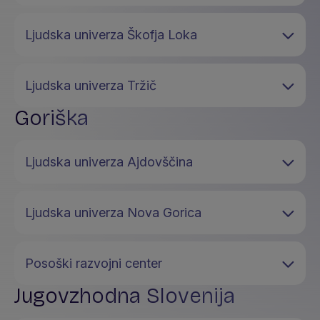
Ljudska univerza Škofja Loka
Ljudska univerza Tržič
Goriška
Ljudska univerza Ajdovščina
Ljudska univerza Nova Gorica
Posoški razvojni center
Jugovzhodna Slovenija