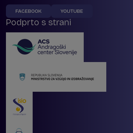
FACEBOOK
YOUTUBE
Podprto s strani