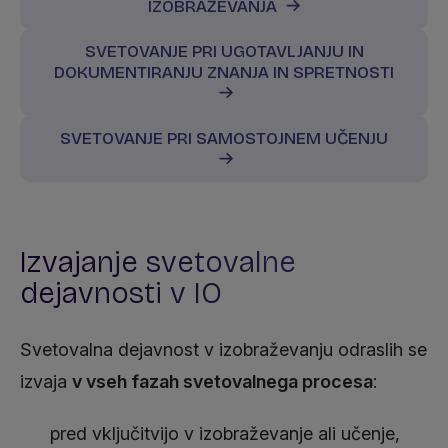
IZOBRAŽEVANJA
SVETOVANJE PRI UGOTAVLJANJU IN
DOKUMENTIRANJU ZNANJA IN SPRETNOSTI
SVETOVANJE PRI SAMOSTOJNEM UČENJU
Izvajanje svetovalne
dejavnosti v IO
Svetovalna dejavnost v izobraževanju odraslih se
izvaja
v vseh fazah svetovalnega procesa
:
pred vključitvijo v izobraževanje ali učenje,