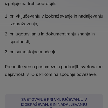
izpeljuje na treh področjih:
pri vključevanju v izobraževanje in nadaljevanju
izobraževanja,
pri ugotavljanju in dokumentiranju znanja in
spretnosti,
pri samostojnem učenju.
Preberite več o posameznih področjih svetovalne
dejavnosti v IO s klikom na spodnje povezave.
SVETOVANJE PRI VKLJUČEVANJU V
IZOBRAŽEVANJE IN NADALJEVANJU